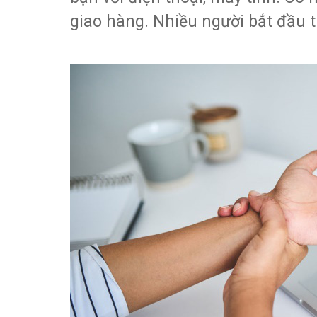
giao hàng. Nhiều người bắt đầu th