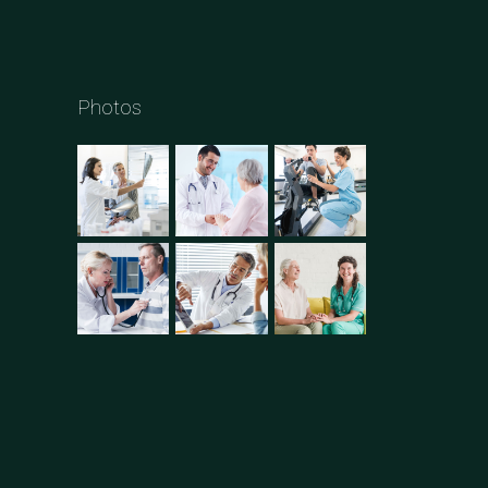
Photos