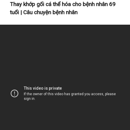
Thay khớp gối cá thể hóa cho bệnh nhân 69
tuổi | Câu chuyện bệnh nhân