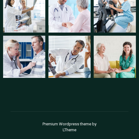
Premium Wordpress theme
by
LTheme