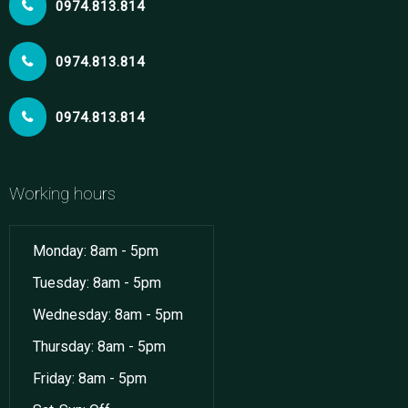
0974.813.814
0974.813.814
0974.813.814
Working hours
Monday: 8am - 5pm
Tuesday: 8am - 5pm
Wednesday: 8am - 5pm
Thursday: 8am - 5pm
Friday: 8am - 5pm